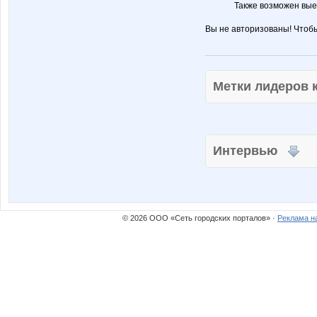
Также возможен выез
Вы не авторизованы! Чтоб
Метки лидеров
Интервью
© 2026 ООО «Сеть городских порталов» ·
Реклама н