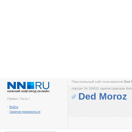
Персональный сайт пользователя
Ded 
портрет № 164511 зарегистрирован боле
Ded Moroz
Привет, Гость !
-
Войти
-
Зарегистрироваться